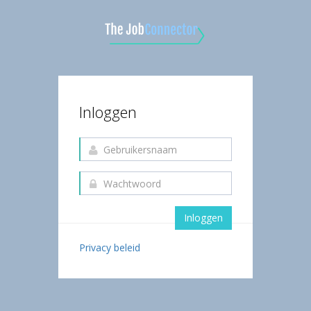
Inloggen
Inloggen
Privacy beleid